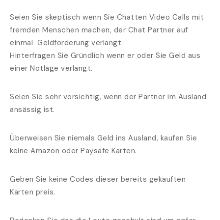
Seien Sie skeptisch wenn Sie Chatten Video Calls mit
fremden Menschen machen, der Chat Partner auf
einmal Geldforderung verlangt.
Hinterfragen Sie Gründlich wenn er oder Sie Geld aus
einer Notlage verlangt.
Seien Sie sehr vorsichtig, wenn der Partner im Ausland
ansässig ist.
Überweisen Sie niemals Geld ins Ausland, kaufen Sie
keine Amazon oder Paysafe Karten.
Geben Sie keine Codes dieser bereits gekauften
Karten preis.