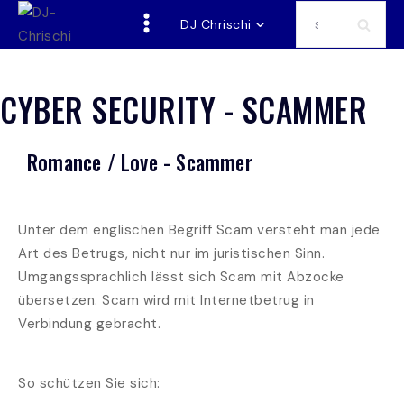
DJ Chrischi
CYBER SECURITY - SCAMMER
Romance / Love - Scammer
Unter dem englischen Begriff Scam versteht man jede
Art des Betrugs, nicht nur im juristischen Sinn.
Umgangssprachlich lässt sich Scam mit Abzocke
übersetzen. Scam wird mit Internetbetrug in
Verbindung gebracht.
So schützen Sie sich: