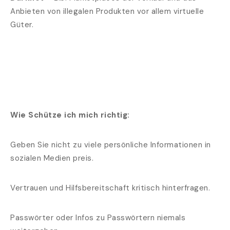
Anbieten von illegalen Produkten vor allem virtuelle
Güter.
Wie Schütze ich mich richtig:
Geben Sie nicht zu viele persönliche Informationen in
sozialen Medien preis.
Vertrauen und Hilfsbereitschaft kritisch hinterfragen.
Passwörter oder Infos zu Passwörtern niemals