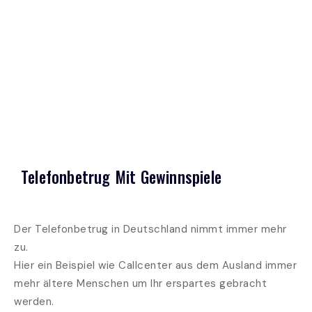
Telefonbetrug Mit Gewinnspiele
Der Telefonbetrug in Deutschland nimmt immer mehr
zu.
Hier ein Beispiel wie Callcenter aus dem Ausland immer
mehr ältere Menschen um Ihr erspartes gebracht
werden.