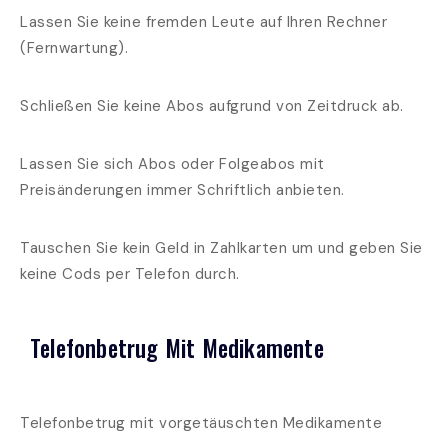
Lassen Sie keine fremden Leute auf Ihren Rechner
(Fernwartung).
Schließen Sie keine Abos aufgrund von Zeitdruck ab.
Lassen Sie sich Abos oder Folgeabos mit
Preisänderungen immer Schriftlich anbieten.
Tauschen Sie kein Geld in Zahlkarten um und geben Sie
keine Cods per Telefon durch.
Telefonbetrug Mit Medikamente
Telefonbetrug mit vorgetäuschten Medikamente