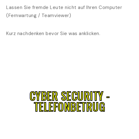
Lassen Sie fremde Leute nicht auf Ihren Computer
(Fernwartung / Teamviewer)
Kurz nachdenken bevor Sie was anklicken.
CYBER SECURITY -
TELEFONBETRUG