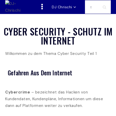
DJ Chrischi
CYBER SECURITY - SCHUTZ IM
INTERNET
Wilkommen zu dem Thema Cyber Security Teil 1
Gefahren Aus Dem Internet
Cybercrime
– bezeichnet das Hacken von
Kundendaten, Kundenpläne, Informationen um diese
dann auf Platformen weiter zu verkaufen.