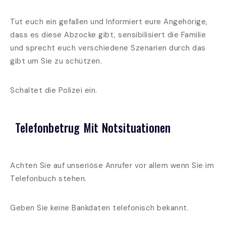
Tut euch ein gefallen und Informiert eure Angehörige,
dass es diese Abzocke gibt, sensibilisiert die Familie
und sprecht euch verschiedene Szenarien durch das
gibt um Sie zu schützen.
Schaltet die Polizei ein.
Telefonbetrug Mit Notsituationen
Achten Sie auf unseriöse Anrufer vor allem wenn Sie im
Telefonbuch stehen.
Geben Sie keine Bankdaten telefonisch bekannt.