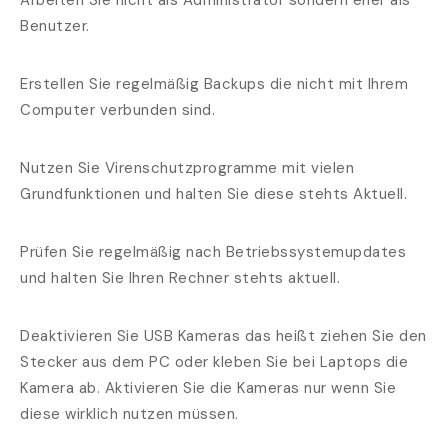
Arbeiten Sie nicht als Administrator sondern eher als
Benutzer.
Erstellen Sie regelmäßig Backups die nicht mit Ihrem
Computer verbunden sind.
Nutzen Sie Virenschutzprogramme mit vielen
Grundfunktionen und halten Sie diese stehts Aktuell.
Prüfen Sie regelmäßig nach Betriebssystemupdates
und halten Sie Ihren Rechner stehts aktuell.
Deaktivieren Sie USB Kameras das heißt ziehen Sie den
Stecker aus dem PC oder kleben Sie bei Laptops die
Kamera ab. Aktivieren Sie die Kameras nur wenn Sie
diese wirklich nutzen müssen.