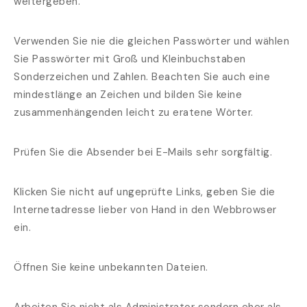
weitergeben.
Verwenden Sie nie die gleichen Passwörter und wählen
Sie Passwörter mit Groß und Kleinbuchstaben
Sonderzeichen und Zahlen. Beachten Sie auch eine
mindestlänge an Zeichen und bilden Sie keine
zusammenhängenden leicht zu eratene Wörter.
Prüfen Sie die Absender bei E-Mails sehr sorgfältig.
Klicken Sie nicht auf ungeprüfte Links, geben Sie die
Internetadresse lieber von Hand in den Webbrowser
ein.
Öffnen Sie keine unbekannten Dateien.