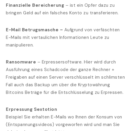
Finanzielle Bereicherung
– ist ein Opfer dazu zu
bringen Geld auf ein falsches Konto zu transferieren.
E-Mail Betrugsmasche –
Aufgrund von verfäschten
E-Mails mit vertaulichen Informationen Leute zu
manipulieren.
Ransomware
– Erpressersoftware. Hier wird durch
Ausführung eines Schadcode der ganze Rechner +
Freigaben auf einen Server verschlüsselt im schlimsten
Fall auch das Backup um über die Kryptowährung
Bitcoins Beträge für die Entschlüsselung zu Erpressen.
Erpressung Sextotion
Beispiel Sie erhalten E-Mails wo Ihnen der Konsum von
(Entspannungsvideos) vorgeworfen wird und man Sie